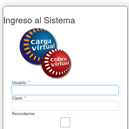
Ingreso al Sistema
Usuario: *
Clave: *
Recordarme: