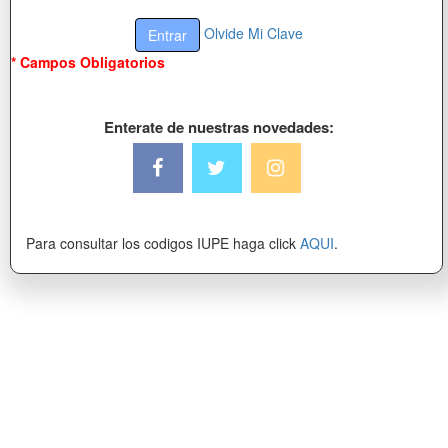
Olvide Mi Clave
* Campos Obligatorios
Enterate de nuestras novedades:
Para consultar los codigos IUPE haga click
AQUI
.